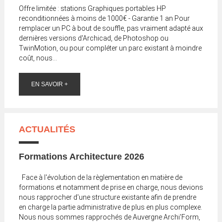
Offre limitée : stations Graphiques portables HP
reconditionnées à moins de 1000€ - Garantie 1 an Pour
remplacer un PC à bout de souffle, pas vraiment adapté aux
dernières versions d'Archicad, de Photoshop ou
TwinMotion, ou pour compléter un parc existant à moindre
coût, nous...
EN SAVOIR +
ACTUALITÉS
Formations Architecture 2026
Face à l'évolution de la règlementation en matière de
formations et notamment de prise en charge, nous devions
nous rapprocher d'une structure existante afin de prendre
en charge la partie administrative de plus en plus complexe.
Nous nous sommes rapprochés de Auvergne Archi'Form,