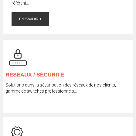
référent...
EN SAVOIR +
RÉSEAUX / SÉCURITÉ
Solutions dans la sécurisation des réseaux de nos clients,
gamme de switches professionnels…