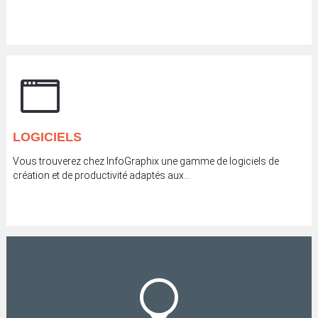
LOGICIELS
Vous trouverez chez InfoGraphix une gamme de logiciels de
création et de productivité adaptés aux...