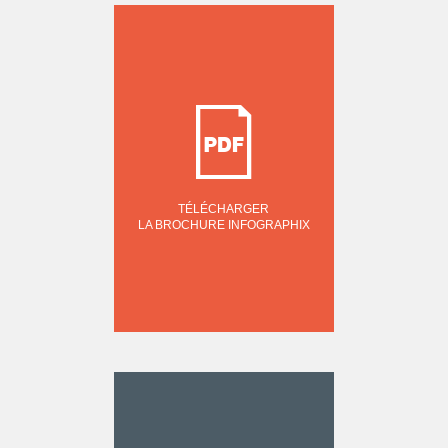
TÉLÉCHARGER
LA BROCHURE INFOGRAPHIX