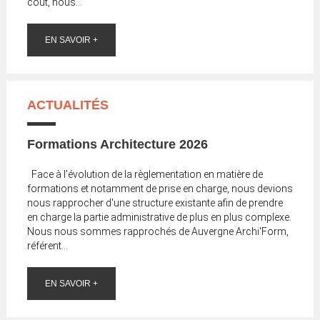
coût, nous...
EN SAVOIR +
ACTUALITÉS
Formations Architecture 2026
Face à l'évolution de la règlementation en matière de
formations et notamment de prise en charge, nous devions
nous rapprocher d'une structure existante afin de prendre
en charge la partie administrative de plus en plus complexe.
Nous nous sommes rapprochés de Auvergne Archi'Form,
référent...
EN SAVOIR +