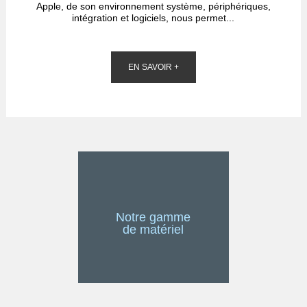
Apple, de son environnement système, périphériques,
intégration et logiciels, nous permet...
EN SAVOIR +
Notre gamme
de matériel