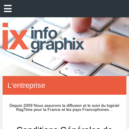
L'entreprise
Depuis 2009 Nous assurons la diffusion et le suivi du logiciel
RagTime pour la France et les pays Francophones…