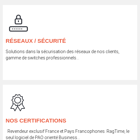
RÉSEAUX / SÉCURITÉ
Solutions dans la sécurisation des réseaux de nos clients,
gamme de switches professionnels…
NOS CERTIFICATIONS
Revendeur exclusif France et Pays Francophones. RagTime, le
seul logiciel de PAO orienté Business...