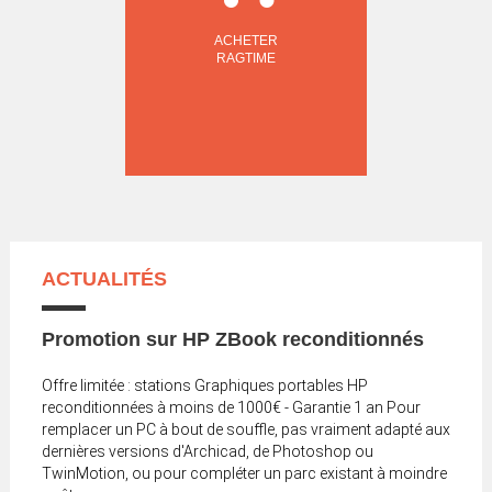
ACHETER
RAGTIME
ACTUALITÉS
Promotion sur HP ZBook reconditionnés
Offre limitée : stations Graphiques portables HP
reconditionnées à moins de 1000€ - Garantie 1 an Pour
remplacer un PC à bout de souffle, pas vraiment adapté aux
dernières versions d'Archicad, de Photoshop ou
TwinMotion, ou pour compléter un parc existant à moindre