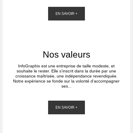
EN SAVOIR +
Nos valeurs
InfoGraphix est une entreprise de taille modeste, et
souhaite le rester. Elle s’inscrit dans la durée par une
croissance maîtrisée, une indépendance revendiquée.
Notre expérience se fonde sur la volonté d’accompagner
ses...
EN SAVOIR +