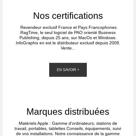
Nos certifications
Revendeur exclusif France et Pays Francophones.
RagTime, le seul logiciel de PAO orienté Business
Publishing, depuis 25 ans, sur MacOs et Windows.
InfoGraphix en est le distributeur exclusif depuis 2009.
Vente...
EN SAVOIR +
Marques distribuées
Matériels Apple : Gamme d'ordinateurs, stations de
travail, portables, tablettes Conseils, équipements, suivi
de vos installations. Notre connaissance de la gamme