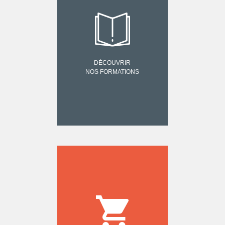
DÉCOUVRIR
NOS FORMATIONS