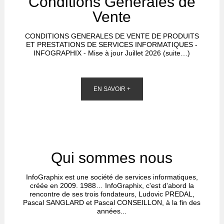
Conditions Générales de
Vente
CONDITIONS GENERALES DE VENTE DE PRODUITS
ET PRESTATIONS DE SERVICES INFORMATIQUES -
INFOGRAPHIX - Mise à jour Juillet 2026 (suite…)
EN SAVOIR +
Qui sommes nous
InfoGraphix est une société de services informatiques,
créée en 2009. 1988… InfoGraphix, c'est d'abord la
rencontre de ses trois fondateurs, Ludovic PREDAL,
Pascal SANGLARD et Pascal CONSEILLON, à la fin des
années...