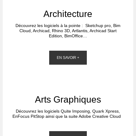
Architecture
Découvrez les logiciels à la pointe : Sketchup pro, Bim
Cloud, Archicad, Rhino 3D, Artlantis, Archicad Start
Edition, BimOffice…
EN SAVOIR +
Arts Graphiques
Découvrez les logiciels Quite Imposing, Quark Xpress,
EnFocus PitStop ainsi que la suite Adobe Creative Cloud