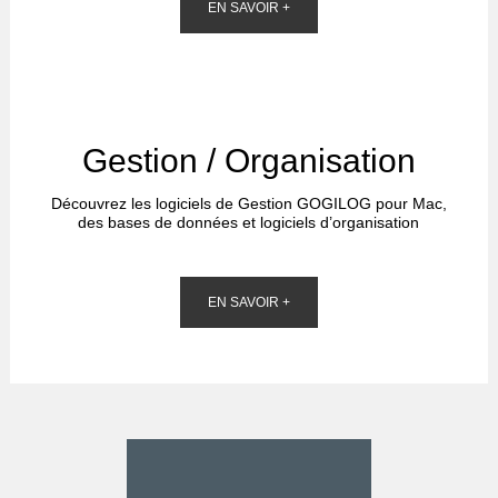
EN SAVOIR +
Gestion / Organisation
Découvrez les logiciels de Gestion GOGILOG pour Mac,
des bases de données et logiciels d’organisation
EN SAVOIR +