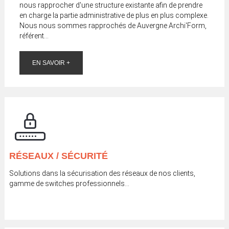
nous rapprocher d'une structure existante afin de prendre
en charge la partie administrative de plus en plus complexe.
Nous nous sommes rapprochés de Auvergne Archi'Form,
référent...
EN SAVOIR +
RÉSEAUX / SÉCURITÉ
Solutions dans la sécurisation des réseaux de nos clients,
gamme de switches professionnels…