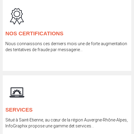
NOS CERTIFICATIONS
Nous connaissons ces derniers mois une de forte augmentation
des tentatives de fraude par messagerie...
SERVICES
Situé à Saint-Etienne, au cœur de la région Auvergne-Rhône-Alpes,
InfoGraphix propose une gamme det services...