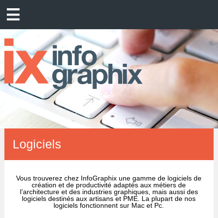
Logiciels
Vous trouverez chez InfoGraphix une gamme de logiciels de
création et de productivité adaptés aux métiers de
l’architecture et des industries graphiques, mais aussi des
logiciels destinés aux artisans et PME. La plupart de nos
logiciels fonctionnent sur Mac et Pc.