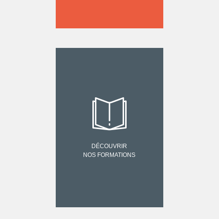
DÉCOUVRIR
NOS FORMATIONS