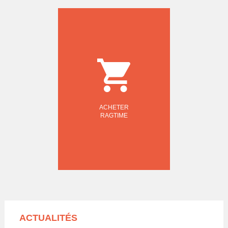
ACHETER
RAGTIME
ACTUALITÉS