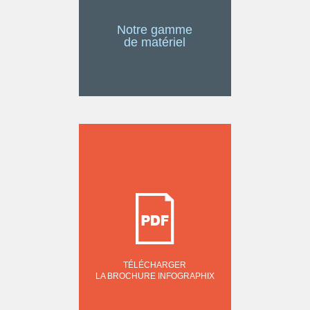
Notre gamme
de matériel
TÉLÉCHARGER
LA BROCHURE INFOGRAPHIX