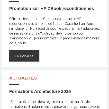
Promotion sur HP ZBook reconditionnés
Offre limitée : stations Graphiques portables HP
reconditionnées à moins de 1000€ - Garantie 1 an Pour
remplacer un PC à bout de souffle, pas vraiment adapté aux
dernières versions d'Archicad, de Photoshop ou
TwinMotion, ou pour compléter un parc existant à moindre
coût, nous...
EN SAVOIR +
ACTUALITÉS
Formations Architecture 2026
Face à l'évolution de la règlementation en matière de
formations et notamment de prise en charge, nous devions