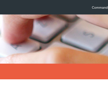
Commander