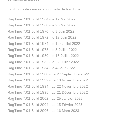
Evolutions des mises à jour bêta de RagTime :
RagTime 7.01 Build 1964 - le 17 Mai 2022
RagTime 7.01 Build 1968 - le 25 Mai 2022
RagTime 7.01 Build 1970 - le 3 Juin 2022
RagTime 7.01 Build 1972 - le 17 Juin 2022
RagTime 7.01 Build 1974 - le 1er Juillet 2022
RagTime 7.01 Build 1978 - le 8 Juillet 2022
RagTime 7.01 Build 1980 - le 18 Juillet 2022
RagTime 7.01 Build 1982 - le 22 Juillet 2022
RagTime 7.01 Build 1984 - le 4 Août 2022
RagTime 7.01 Build 1988 - Le 27 Septembre 2022
RagTime 7.01 Build 1992 - Le 10 Novembre 2022
RagTime 7.01 Build 1994 - Le 22 Novembre 2022
RagTime 7.01 Build 1998 - Le 21 Décembre 2022
RagTime 7.01 Build 2002 - Le 25 Janvier 2023
RagTime 7.01 Build 2004 - Le 15 Février 2023
RagTime 7.01 Build 2006 - Le 16 Mars 2023