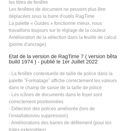
les titres de fenêtre
Les fenêtres de document ne peuvent plus être
déplacées sous la barre d'outils RagTime
La palette « Guides » fonctionne mieux, nous
travaillons toujours sur le réglage de la couleur
Amélioration de la sélection dans la feuille de calcul
(points d'ancrage)
Etat de la version de RagTime 7 ( version bêta
build 1974 ) - publié le 1er Juillet 2022
- La fenêtre contextuelle de taille de police dans la
palette "Formatage" affiche correctement les valeurs
dans le champ de saisie de la taille de police
- Les icônes de documents dans le foyer sont
correctement positionnées
- Détection des polices améliorée (lors de
l'installation/ou suppression)
- Améliorations des barres de défilement (pour les
listes extensibles)