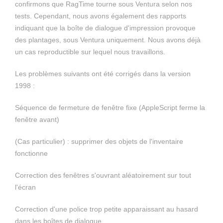
confirmons que RagTime tourne sous Ventura selon nos
tests. Cependant, nous avons également des rapports
indiquant que la boîte de dialogue d'impression provoque
des plantages, sous Ventura uniquement. Nous avons déjà
un cas reproductible sur lequel nous travaillons.
Les problèmes suivants ont été corrigés dans la version
1998 :
Séquence de fermeture de fenêtre fixe (AppleScript ferme la
fenêtre avant)
(Cas particulier) : supprimer des objets de l'inventaire
fonctionne
Correction des fenêtres s'ouvrant aléatoirement sur tout
l'écran
Correction d'une police trop petite apparaissant au hasard
dans les boîtes de dialogue