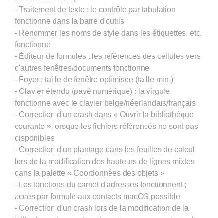
- Traitement de texte : le contrôle par tabulation
fonctionne dans la barre d'outils
- Renommer les noms de style dans les étiquettes, etc.
fonctionne
- Éditeur de formules : les références des cellules vers
d'autres fenêtres/documents fonctionne
- Foyer : taille de fenêtre optimisée (taille min.)
- Clavier étendu (pavé numérique) : la virgule
fonctionne avec le clavier belge/néerlandais/français
- Correction d'un crash dans « Ouvrir la bibliothèque
courante » lorsque les fichiers référencés ne sont pas
disponibles
- Correction d'un plantage dans les feuilles de calcul
lors de la modification des hauteurs de lignes mixtes
dans la palette « Coordonnées des objets »
- Les fonctions du carnet d'adresses fonctionnent ;
accès par formule aux contacts macOS possible
- Correction d'un crash lors de la modification de la