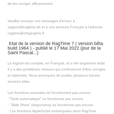
de les corriger efficacement.
Veuillez envoyer vos messages d'erreur à :
support@ragtime.de et à nos services Français à l'adresse :
ragtime@infographix.fr
Etat de la version de RagTime 7 ( version bêta
build 1964 ) - publié le 17 Mai 2022 (jour de la
Saint Pascal...)
Le logiciel est complet, en Français, et a été largement testé.
Il y a des problèmes mineurs qui continueront d'être corrigés
et optimisés. Nous prévoyons de publier plusieurs futures
versions bêta.
Les fonctions suivantes ne fonctionnent pas encore :
-"Texte automatique" ne fonctionne pas encore
- "Slide Show" (diaporama) ne fonctionne pas encore
- Les fonctions AppleScript embarquées dans RagTime