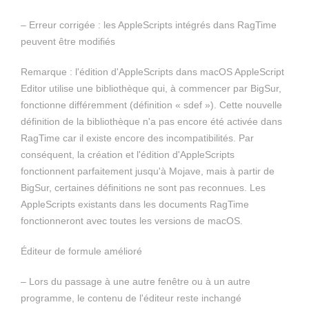
– Erreur corrigée : les AppleScripts intégrés dans RagTime
peuvent être modifiés
Remarque : l'édition d'AppleScripts dans macOS AppleScript
Editor utilise une bibliothèque qui, à commencer par BigSur,
fonctionne différemment (définition « sdef »). Cette nouvelle
définition de la bibliothèque n'a pas encore été activée dans
RagTime car il existe encore des incompatibilités. Par
conséquent, la création et l'édition d'AppleScripts
fonctionnent parfaitement jusqu'à Mojave, mais à partir de
BigSur, certaines définitions ne sont pas reconnues. Les
AppleScripts existants dans les documents RagTime
fonctionneront avec toutes les versions de macOS.
Éditeur de formule amélioré
– Lors du passage à une autre fenêtre ou à un autre
programme, le contenu de l'éditeur reste inchangé