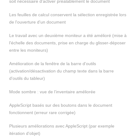
soit nécessaire d'activer préalablement le document
Les feuilles de calcul conservent la sélection enregistrée lors
de l'ouverture d'un document
Le travail avec un deuxième moniteur a été amélioré (mise à
l'échelle des documents, prise en charge du glisser-déposer
entre les moniteurs)
Amélioration de la fenêtre de la barre d'outils
(activation/désactivation du champ texte dans la barre
d'outils du tableur)
Mode sombre : vue de l’inventaire améliorée
AppleScript basés sur des boutons dans le document
fonctionnent (erreur rare corrigée)
Plusieurs améliorations avec AppleScript (par exemple
itération d'objet)