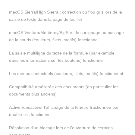
macOS Sierra/High Sierra : correction du flou gris lors de la
saisie de texte dans la page de feuillet
macOS Ventura/Monterey/BigSur : le surlignage au passage
de la souris (couleurs, filets, motifs) fonctionne
La saisie multiligne du texte de la formule (par exemple,
dans les informations sur les boutons) fonctionne
Les menus contextuels (couleurs, filets, motifs) fonctionnent
Compatibilité améliorée des documents (en particulier les
documents plus anciens)
Activer/désactiver l'affichage de la fenêtre fractionnée par
double-clic fonctionne
Résolution d'un blocage lors de l'ouverture de certains