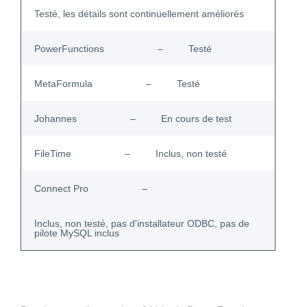
Testé, les détails sont continuellement améliorés
PowerFunctions
–
Testé
MetaFormula
–
Testé
Johannes
–
En cours de test
FileTime
–
Inclus, non testé
Connect Pro
–
Inclus, non testé, pas d'installateur ODBC, pas de
pilote MySQL inclus