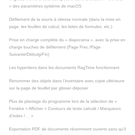
» des paramètres système de macOS
Défilement de la souris à vitesse normale (dans la mise en
page, les feuilles de calcul, les listes de formules, etc.)
Prise en charge complète du « diaporama », avec la prise en
charge touches de défilement (Page Prec./Page
Suivante/Débutg/Fin)
Les hyperliens dans les documents RagTime fonctionnent
Renommer des objets dans l'inventaire avec copie ultérieure
sur la page de feuillet par glisser-déposer
Plus de plantage du programme lors de la sélection de «
Fenêtre > Afficher > Contours de texte calculé / Marqueurs
d'index / ... »
Exportation PDF de documents récemment ouverts sans qu'il