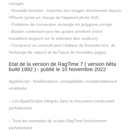
corrigée
- Nouvelle fonction : importez des images directement depuis
l'iPhone (prise en charge de l'appareil photo ICA)
- Problème de conversion rectangle en polygone corrigé
- Bouton contextuel pour les guides amélioré (nous
travaillons toujours sur la sélection des couleurs)
- Comprend un correctif pour l'éditeur de formules lors de
l'échange de valeurs et de l'ajout de nouvelles pages.
Etat de la version de RagTime 7 ( version bêta
build 1992 ) - publié le 10 Novembre 2022
AppleScript : Améliorations, compatibilité considérablement
améliorée
– Les AppleScripts intégrés dans le document s'exécutent
parfaitement
– Tous les exemples de scripts RagTime fonctionnent
parfaitement