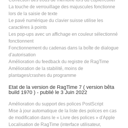
La touche de verrouillage des majuscules fonctionne
lors de la saisie de texte
Le pavé numérique du clavier suisse utilise les
caractères à points
Les pop-ups avec un affichage en couleur sélectionné
fonctionnent
Fonctionnement du cadenas dans la boîte de dialogue
d'autorisation
Amélioration du feedback du registre de RagTime
Amélioration de la stabilité, moins de
plantages/crashes du programme
Etat de la version de RagTime 7 ( version bêta
build 1970 ) - publié le 3 Juin 2022
Amélioration du support des polices PostScript
Mise à jour automatique de la liste des polices en cas
de modification dans le « Livre des polices » d'Apple
Localisation de RagTime (interface utilisateur,