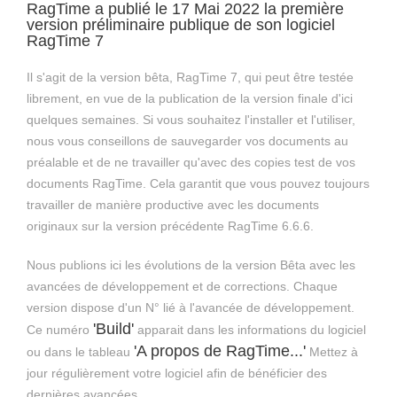
RagTime a publié le 17 Mai 2022 la première
version préliminaire publique de son logiciel
RagTime 7
Il s'agit de la version bêta, RagTime 7, qui peut être testée
librement, en vue de la publication de la version finale d'ici
quelques semaines. Si vous souhaitez l'installer et l'utiliser,
nous vous conseillons de sauvegarder vos documents au
préalable et de ne travailler qu'avec des copies test de vos
documents RagTime. Cela garantit que vous pouvez toujours
travailler de manière productive avec les documents
originaux sur la version précédente RagTime 6.6.6.
Nous publions ici les évolutions de la version Bêta avec les
avancées de développement et de corrections. Chaque
version dispose d'un N° lié à l'avancée de développement.
'Build'
Ce numéro
apparait dans les informations du logiciel
'A propos de RagTime...'
ou dans le tableau
Mettez à
jour régulièrement votre logiciel afin de bénéficier des
dernières avancées.