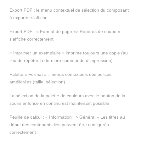
Export PDF : le menu contextuel de sélection du composant
à exporter s'affiche
Export PDF : « Format de page => Repères de coupe »
s'affiche correctement
« Imprimer un exemplaire » imprime toujours une copie (au
lieu de répéter la dernière commande d'impression)
Palette « Format » : menus contextuels des polices
améliorées (taille, sélection)
La sélection de la palette de couleurs avec le bouton de la
souris enfoncé en continu est maintenant possible
Feuille de calcul : « Information => Général » Les titres au
début des contenants liés peuvent être configurés
correctement