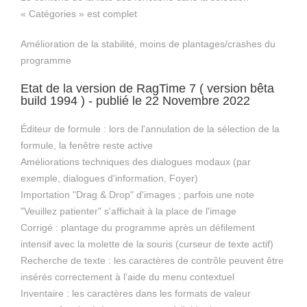
« Catégories » est complet
Amélioration de la stabilité, moins de plantages/crashes du
programme
Etat de la version de RagTime 7 ( version bêta
build 1994 ) - publié le 22 Novembre 2022
Éditeur de formule : lors de l'annulation de la sélection de la
formule, la fenêtre reste active
Améliorations techniques des dialogues modaux (par
exemple, dialogues d'information, Foyer)
Importation "Drag & Drop" d'images ; parfois une note
"Veuillez patienter" s'affichait à la place de l'image
Corrigé : plantage du programme après un défilement
intensif avec la molette de la souris (curseur de texte actif)
Recherche de texte : les caractères de contrôle peuvent être
insérés correctement à l'aide du menu contextuel
Inventaire : les caractères dans les formats de valeur