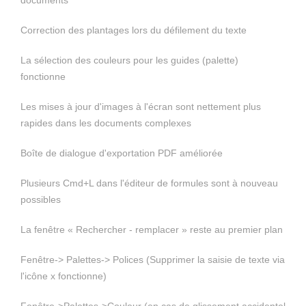
documents
Correction des plantages lors du défilement du texte
La sélection des couleurs pour les guides (palette)
fonctionne
Les mises à jour d'images à l'écran sont nettement plus
rapides dans les documents complexes
Boîte de dialogue d'exportation PDF améliorée
Plusieurs Cmd+L dans l'éditeur de formules sont à nouveau
possibles
La fenêtre « Rechercher - remplacer » reste au premier plan
Fenêtre-> Palettes-> Polices (Supprimer la saisie de texte via
l'icône x fonctionne)