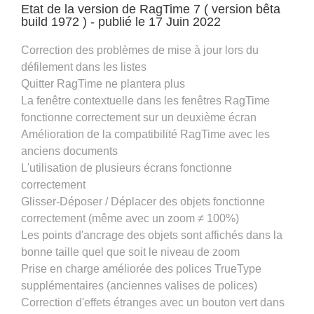
Etat de la version de RagTime 7 ( version bêta
build 1972 ) - publié le 17 Juin 2022
Correction des problèmes de mise à jour lors du
défilement dans les listes
Quitter RagTime ne plantera plus
La fenêtre contextuelle dans les fenêtres RagTime
fonctionne correctement sur un deuxième écran
Amélioration de la compatibilité RagTime avec les
anciens documents
L'utilisation de plusieurs écrans fonctionne
correctement
Glisser-Déposer / Déplacer des objets fonctionne
correctement (même avec un zoom ≠ 100%)
Les points d'ancrage des objets sont affichés dans la
bonne taille quel que soit le niveau de zoom
Prise en charge améliorée des polices TrueType
supplémentaires (anciennes valises de polices)
Correction d'effets étranges avec un bouton vert dans