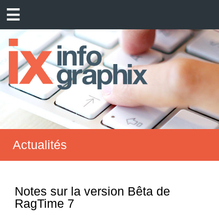
Actualités
Notes sur la version Bêta de
RagTime 7