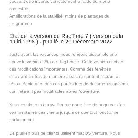
peuvent être insérés correctement à l'aide du menu
contextuel
Améliorations de la stabilité, moins de plantages du
programme
Etat de la version de RagTime 7 ( version bêta
build 1998 ) - publié le 20 Décembre 2022
Juste avant les vacances, nous rendons disponible une
nouvelle version bêta de RagTime 7. Cette version contient
des modifications importantes, Comme des fenêtres
s'ouvrant parfois de manière aléatoire sur tout l'écran, et
résout également des cas particuliers de documents anciens,
qui n'étaient pas modifiables après l'ouverture.
Nous continuons à travailler sur notre liste de bogues et les
commentaires des clients jusqu'à ce que tout fonctionne
parfaitement.
De plus en plus de clients utilisent macOS Ventura. Nous