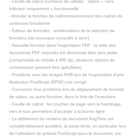
- Feuille de calcul (contours de cellule) : option « Tiers
inférieur uniquement » fonctionnelle
- Annuler la fonction de redimensionnement des cadres de
contenant fonctionne
- Éditeur de formules : améliorations de la sélection de
fonctions (de nouveaux correctifs à venir)
- Nouvelle fonction dans l'exportation PDF : la taille des
documents PDF exportés est désormais bien plus petite
(compressée et réduite à 400 dpi, plusieurs options de
compression peuvent être spécifiées)
- Problème avec les images RVB lors de l'exportation d'une
illustration PostScript (EPSF) est corrigé
- Correction d'un problème lors du déplacement de formats
de valeur, ou autre fonction, dans la liste de l'inventaire
- Feuille de calcul : les touches de page vers le haut/page
vers le bas permettent d'accéder à la bonne ligne
- Le défilement du contenu du document RagTime est
considérablement accéléré, la saisie lente, en particulier lors
de l'utilisation de polices PostScript dans le document, est