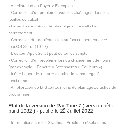
- Amélioration du Foyer > Exemples
- Correction d'un problème avec les chaînages dans les
feuilles de calcul
- Le protocole « Accorder des objets… » s'affiche
correctement
- Correction de problèmes liés au fonctionnement avec
macOS Sierra (10.12)
- L'éditeur AppleScript peut éditer les scripts
- Correction d'un problème lors du changement de noms
(par exemple « Fenêtre > Accessoires > Couleurs »)
- Icône Loupe de la barre d'outils : le zoom négatif
fonctionne
- Amélioration de la stabilité, moins de plantages/crashes du
programme
Etat de la version de RagTime 7 ( version bêta
build 1982 ) - publié le 22 Juillet 2022
- Informations sur les Graphes : Problème résolu dans