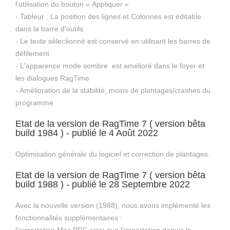
l'utilisation du bouton « Appliquer »
- Tableur : La position des lignes et Colonnes est éditable
dans la barre d'outils
- Le texte sélectionné est conservé en utilisant les barres de
défilement
- L'apparence mode sombre est amélioré dans le foyer et
les dialogues RagTime
- Amélioration de la stabilité, moins de plantages/crashes du
programme
Etat de la version de RagTime 7 ( version bêta
build 1984 ) - publié le 4 Août 2022
Optimisation générale du logiciel et correction de plantages.
Etat de la version de RagTime 7 ( version bêta
build 1988 ) - publié le 28 Septembre 2022
Avec la nouvelle version (1988), nous avons implémenté les
fonctionnalités supplémentaires :