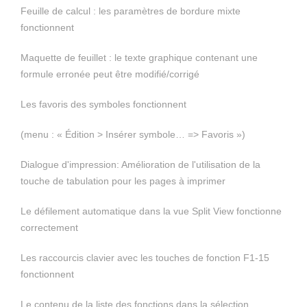
Feuille de calcul : les paramètres de bordure mixte
fonctionnent
Maquette de feuillet : le texte graphique contenant une
formule erronée peut être modifié/corrigé
Les favoris des symboles fonctionnent
(menu : « Édition > Insérer symbole… => Favoris »)
Dialogue d'impression: Amélioration de l'utilisation de la
touche de tabulation pour les pages à imprimer
Le défilement automatique dans la vue
Split View
fonctionne
correctement
Les raccourcis clavier avec les touches de fonction F1-15
fonctionnent
Le contenu de la liste des fonctions dans la sélection