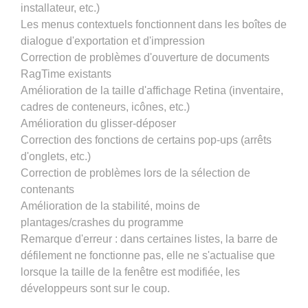
installateur, etc.)
Les menus contextuels fonctionnent dans les boîtes de
dialogue d'exportation et d'impression
Correction de problèmes d'ouverture de documents
RagTime existants
Amélioration de la taille d'affichage Retina (inventaire,
cadres de conteneurs, icônes, etc.)
Amélioration du glisser-déposer
Correction des fonctions de certains pop-ups (arrêts
d'onglets, etc.)
Correction de problèmes lors de la sélection de
contenants
Amélioration de la stabilité, moins de
plantages/crashes du programme
Remarque d'erreur : dans certaines listes, la barre de
défilement ne fonctionne pas, elle ne s'actualise que
lorsque la taille de la fenêtre est modifiée, les
développeurs sont sur le coup.