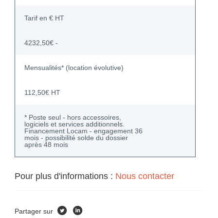
Tarif en € HT
4232,50€ -
Mensualités* (location évolutive)
112,50€ HT
* Poste seul - hors accessoires,
logiciels et services additionnels.
Financement Locam - engagement 36
mois - possibilité solde du dossier
après 48 mois
Pour plus d'informations :
Nous contacter
Partager sur