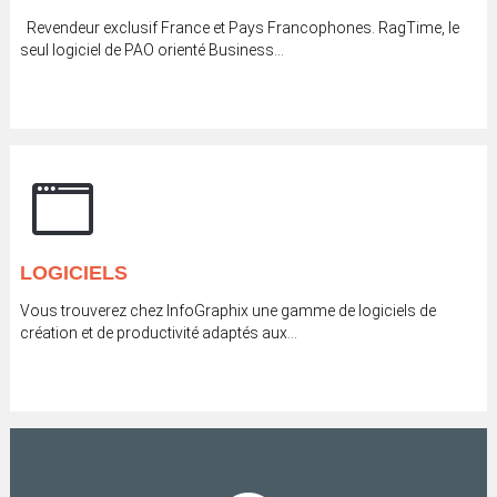
Revendeur exclusif France et Pays Francophones. RagTime, le
seul logiciel de PAO orienté Business...
LOGICIELS
Vous trouverez chez InfoGraphix une gamme de logiciels de
création et de productivité adaptés aux...