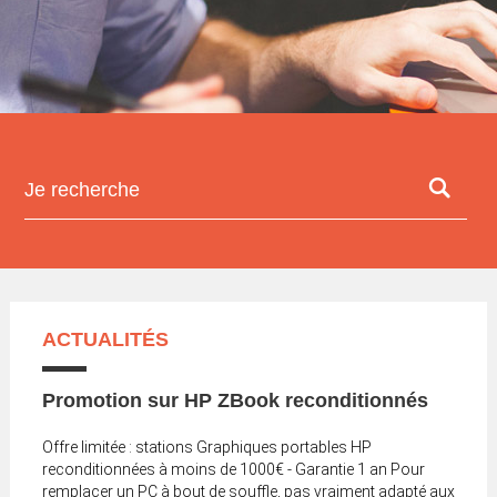
ACTUALITÉS
Promotion sur HP ZBook reconditionnés
Offre limitée : stations Graphiques portables HP
reconditionnées à moins de 1000€ - Garantie 1 an Pour
remplacer un PC à bout de souffle, pas vraiment adapté aux