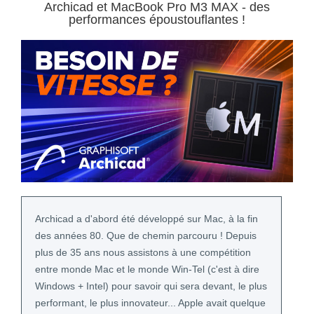
Archicad et MacBook Pro M3 MAX - des
performances époustouflantes !
Archicad a d'abord été développé sur Mac, à la fin
des années 80. Que de chemin parcouru ! Depuis
plus de 35 ans nous assistons à une compétition
entre monde Mac et le monde Win-Tel (c'est à dire
Windows + Intel) pour savoir qui sera devant, le plus
performant, le plus innovateur... Apple avait quelque