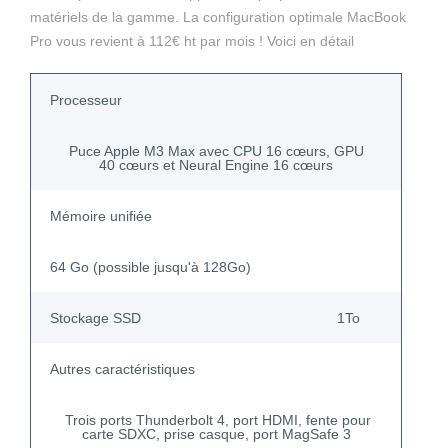
matériels de la gamme. La configuration optimale MacBook
Pro vous revient à 112€ ht par mois ! Voici en détail
Processeur
Puce Apple M3 Max avec CPU 16 cœurs, GPU
40 cœurs et Neural Engine 16 cœurs
Mémoire unifiée
64 Go (possible jusqu'à 128Go)
Stockage SSD
1To
Autres caractéristiques
Trois ports Thunderbolt 4, port HDMI, fente pour
carte SDXC, prise casque, port MagSafe 3