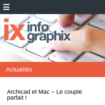
Actualités
Archicad et Mac – Le couple
parfait !