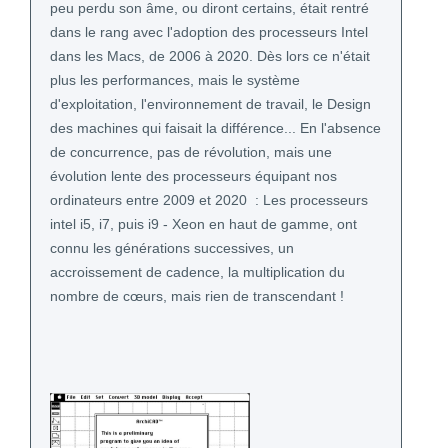
peu perdu son âme, ou diront certains, était rentré
dans le rang avec l'adoption des processeurs Intel
dans les Macs, de 2006 à 2020. Dès lors ce n'était
plus les performances, mais le système
d'exploitation, l'environnement de travail, le Design
des machines qui faisait la différence... En l'absence
de concurrence, pas de révolution, mais une
évolution lente des processeurs équipant nos
ordinateurs entre 2009 et 2020 : Les processeurs
intel i5, i7, puis i9 - Xeon en haut de gamme, ont
connu les générations successives, un
accroissement de cadence, la multiplication du
nombre de cœurs, mais rien de transcendant !