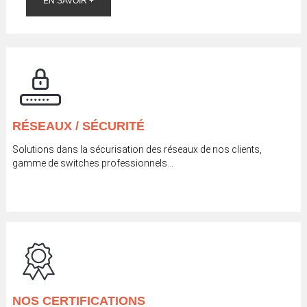
EN SAVOIR +
RÉSEAUX / SÉCURITÉ
Solutions dans la sécurisation des réseaux de nos clients,
gamme de switches professionnels…
NOS CERTIFICATIONS