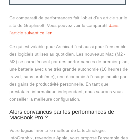
Ce comparatif de performances fait l'objet d'un article sur le
site de Graphisoft. Vous pouvez voir le comparatif
dans
l'article suivant ce lien.
Ce qui est valable pour Archicad l'est aussi pour l'ensemble
des logiciels utilisés au quotidien. Les nouveaux Mac (M2 -
M3) se caractérisent par des performances de premier plan,
une batterie avec une très grande autonomie (10 heures de
travail, sans problème), une économie à l'usage induite par
des gains de productivité personnelle. En tant que
prestataire informatique indépendant, nous saurons vous
conseiller la meilleure configuration.
Alors convaincus par les performances de
MacBook Pro ?
Votre logiciel mérite le meilleur de la technologie.
InfoGraphix, revendeur Apple, vous propose l'ensemble des