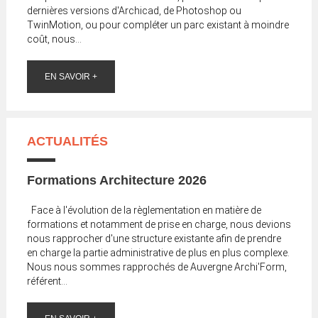
dernières versions d'Archicad, de Photoshop ou
TwinMotion, ou pour compléter un parc existant à moindre
coût, nous...
EN SAVOIR +
ACTUALITÉS
Formations Architecture 2026
Face à l'évolution de la règlementation en matière de
formations et notamment de prise en charge, nous devions
nous rapprocher d'une structure existante afin de prendre
en charge la partie administrative de plus en plus complexe.
Nous nous sommes rapprochés de Auvergne Archi'Form,
référent...