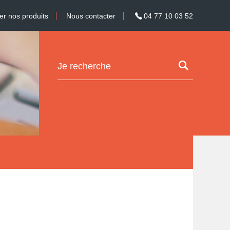
 nos produits
Nous contacter
04 77 10 03 52