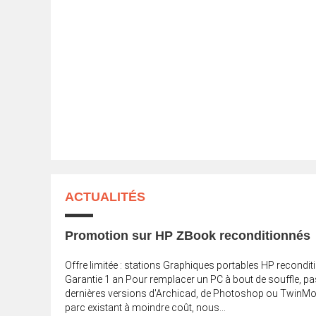
ACTUALITÉS
Promotion sur HP ZBook reconditionnés
Offre limitée : stations Graphiques portables HP recondi
Garantie 1 an Pour remplacer un PC à bout de souffle, p
dernières versions d'Archicad, de Photoshop ou TwinMo
parc existant à moindre coût, nous...