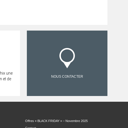
hix une
NOUS CONTACTER
n et de
Offres « BLACK FRIDAY » – Novembre 2025