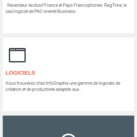
Revendeur exclusif France et Pays Francophones. RagTime, le
seul logiciel de PAO orienté Business...
LOGICIELS
Vous trouverez chez InfoGraphix une gamme de logiciels de
création et de productivité adaptés aux...