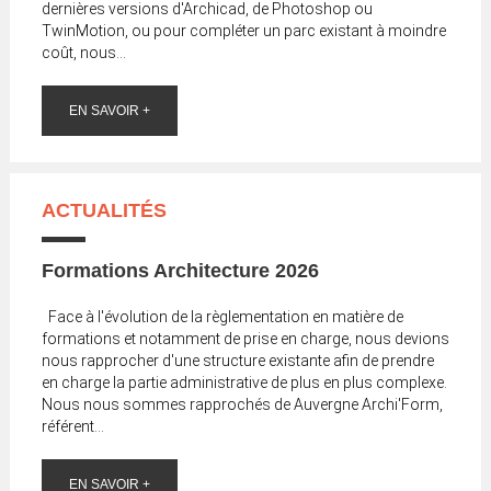
dernières versions d'Archicad, de Photoshop ou
TwinMotion, ou pour compléter un parc existant à moindre
coût, nous...
EN SAVOIR +
ACTUALITÉS
Formations Architecture 2026
Face à l'évolution de la règlementation en matière de
formations et notamment de prise en charge, nous devions
nous rapprocher d'une structure existante afin de prendre
en charge la partie administrative de plus en plus complexe.
Nous nous sommes rapprochés de Auvergne Archi'Form,
référent...
EN SAVOIR +