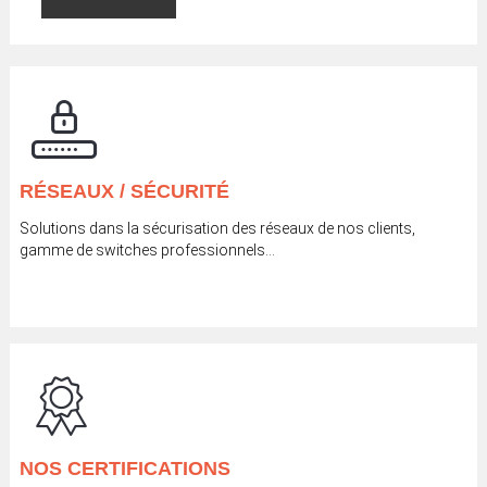
RÉSEAUX / SÉCURITÉ
Solutions dans la sécurisation des réseaux de nos clients,
gamme de switches professionnels…
NOS CERTIFICATIONS