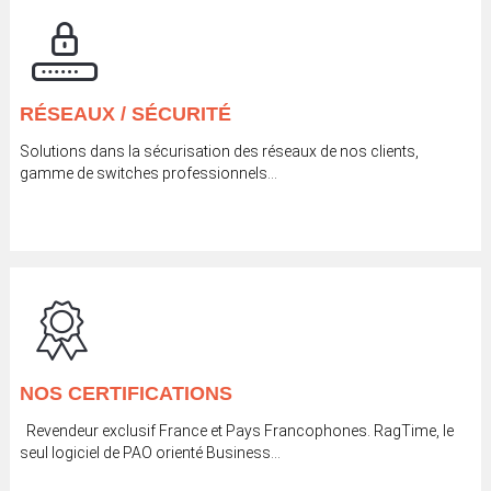
RÉSEAUX / SÉCURITÉ
Solutions dans la sécurisation des réseaux de nos clients,
gamme de switches professionnels…
NOS CERTIFICATIONS
Revendeur exclusif France et Pays Francophones. RagTime, le
seul logiciel de PAO orienté Business...