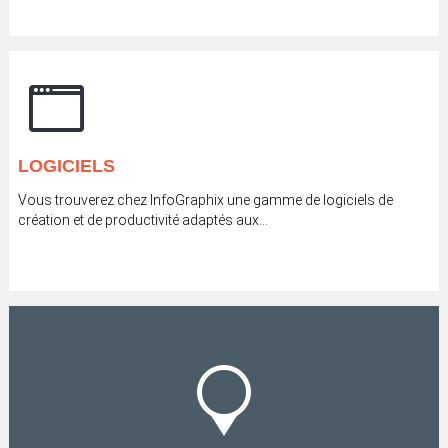
LOGICIELS
Vous trouverez chez InfoGraphix une gamme de logiciels de
création et de productivité adaptés aux...