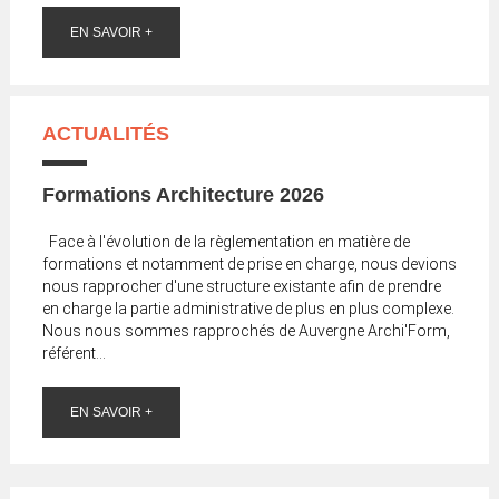
EN SAVOIR +
ACTUALITÉS
Formations Architecture 2026
Face à l'évolution de la règlementation en matière de
formations et notamment de prise en charge, nous devions
nous rapprocher d'une structure existante afin de prendre
en charge la partie administrative de plus en plus complexe.
Nous nous sommes rapprochés de Auvergne Archi'Form,
référent...
EN SAVOIR +