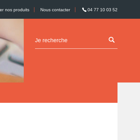
 nos produits
Nous contacter
04 77 10 03 52