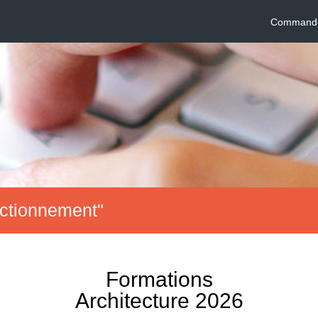
Commander
fectionnement"
Formations
Architecture 2026