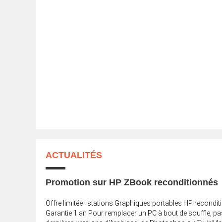
ACTUALITÉS
Promotion sur HP ZBook reconditionnés
Offre limitée : stations Graphiques portables HP recondi
Garantie 1 an Pour remplacer un PC à bout de souffle, p