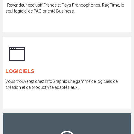
Revendeur exclusif France et Pays Francophones. RagTime, le
seul logiciel de PAO orienté Business...
LOGICIELS
Vous trouverez chez InfoGraphix une gamme de logiciels de
création et de productivité adaptés aux...