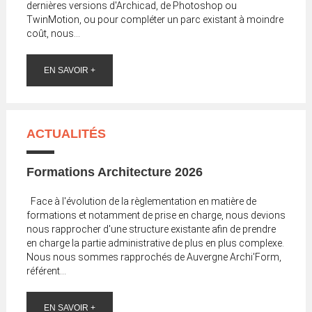
dernières versions d'Archicad, de Photoshop ou
TwinMotion, ou pour compléter un parc existant à moindre
coût, nous...
EN SAVOIR +
ACTUALITÉS
Formations Architecture 2026
Face à l'évolution de la règlementation en matière de
formations et notamment de prise en charge, nous devions
nous rapprocher d'une structure existante afin de prendre
en charge la partie administrative de plus en plus complexe.
Nous nous sommes rapprochés de Auvergne Archi'Form,
référent...
EN SAVOIR +