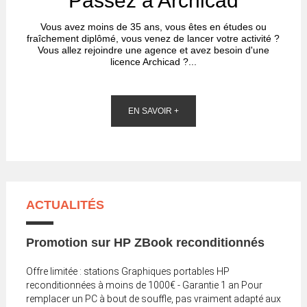
Passez à Archicad
Vous avez moins de 35 ans, vous êtes en études ou
fraîchement diplômé, vous venez de lancer votre activité ?
Vous allez rejoindre une agence et avez besoin d'une
licence Archicad ?...
EN SAVOIR +
ACTUALITÉS
Promotion sur HP ZBook reconditionnés
Offre limitée : stations Graphiques portables HP
reconditionnées à moins de 1000€ - Garantie 1 an Pour
remplacer un PC à bout de souffle, pas vraiment adapté aux