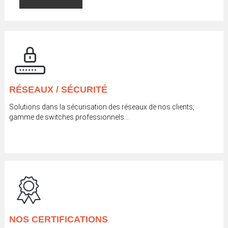
RÉSEAUX / SÉCURITÉ
Solutions dans la sécurisation des réseaux de nos clients,
gamme de switches professionnels…
NOS CERTIFICATIONS