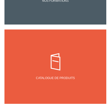
NOS FORMATIONS
CATALOGUE DE PRODUITS