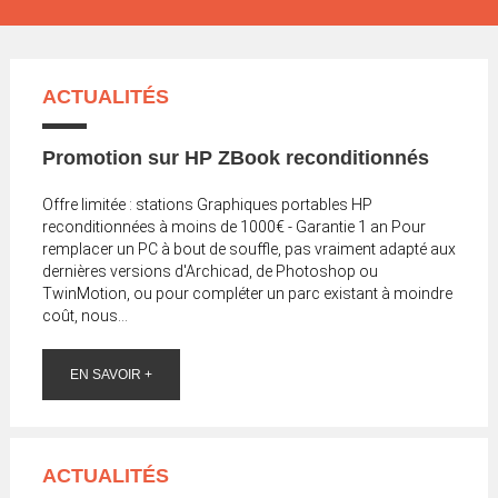
ACTUALITÉS
Promotion sur HP ZBook reconditionnés
Offre limitée : stations Graphiques portables HP
reconditionnées à moins de 1000€ - Garantie 1 an Pour
remplacer un PC à bout de souffle, pas vraiment adapté aux
dernières versions d'Archicad, de Photoshop ou
TwinMotion, ou pour compléter un parc existant à moindre
coût, nous...
EN SAVOIR +
ACTUALITÉS