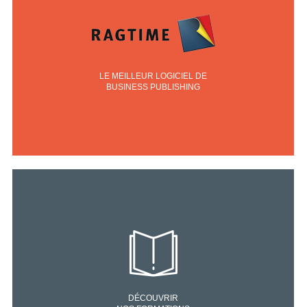
LE MEILLEUR LOGICIEL DE
BUSINESS PUBLISHING
DÉCOUVRIR