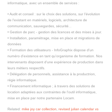
informatique, avec un ensemble de services :
• Audit et conseil : sur le choix des solutions, sur l'évolution
de l'existant en matériels, logiciels, architecture de
communication, sauvegardes, sécurité...
• Gestion de parc - gestion des licences et des mises à jour.
• Installation, paramétrage, mise en place et migrations de
données
• Formation des utilisateurs - InfoGraphix dispose d'un
numéro d'existence en tant qu'organisme de formation. Nos
intervenants disposent d'une expérience de production dans
leurs métiers respectifs.
• Délégation de personnels, assistance à la productrion,
régie informatique.
• Financement informatique ; à travers des solutions de
location adaptées aux contraintes de l'outil informatique,
mise en place par notre partenaire Locam.
Related:
mike joy car collection
,
revised julian calendar vs