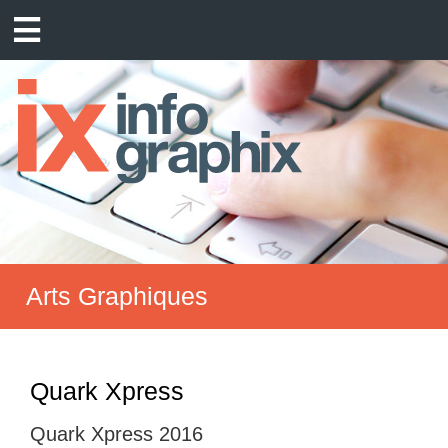
Arts Graphiques
Quark Xpress
Quark Xpress 2016