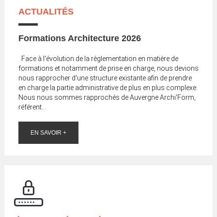
ACTUALITÉS
Formations Architecture 2026
Face à l'évolution de la règlementation en matière de
formations et notamment de prise en charge, nous devions
nous rapprocher d'une structure existante afin de prendre
en charge la partie administrative de plus en plus complexe.
Nous nous sommes rapprochés de Auvergne Archi'Form,
référent...
EN SAVOIR +