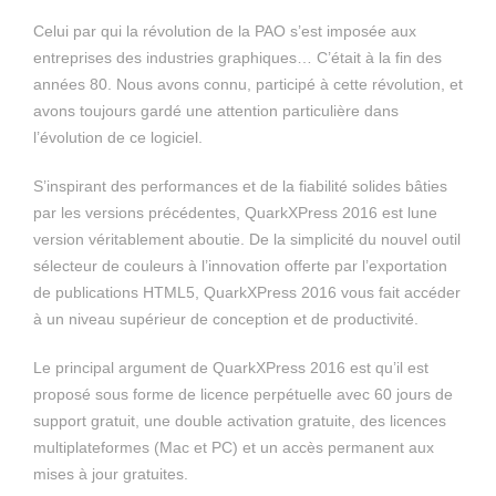
Celui par qui la révolution de la PAO s’est imposée aux
entreprises des industries graphiques… C’était à la fin des
années 80. Nous avons connu, participé à cette révolution, et
avons toujours gardé une attention particulière dans
l’évolution de ce logiciel.
S’inspirant des performances et de la fiabilité solides bâties
par les versions précédentes, QuarkXPress 2016 est lune
version véritablement aboutie. De la simplicité du nouvel outil
sélecteur de couleurs à l’innovation offerte par l’exportation
de publications HTML5, QuarkXPress 2016 vous fait accéder
à un niveau supérieur de conception et de productivité.
Le principal argument de QuarkXPress 2016 est qu’il est
proposé sous forme de licence perpétuelle avec 60 jours de
support gratuit, une double activation gratuite, des licences
multiplateformes (Mac et PC) et un accès permanent aux
mises à jour gratuites.