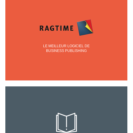
LE MEILLEUR LOGICIEL DE
BUSINESS PUBLISHING