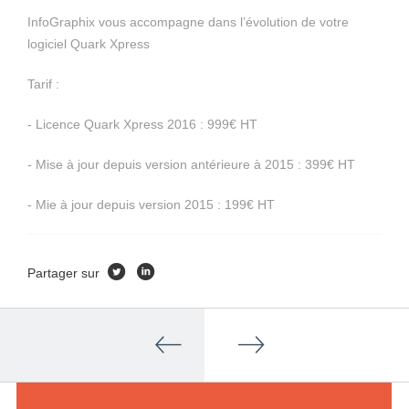
InfoGraphix vous accompagne dans l’évolution de votre
logiciel Quark Xpress
Tarif :
- Licence Quark Xpress 2016 : 999€ HT
- Mise à jour depuis version antérieure à 2015 : 399€ HT
- Mie à jour depuis version 2015 : 199€ HT
Partager sur