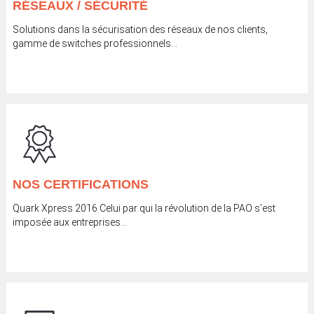
RÉSEAUX / SÉCURITÉ
Solutions dans la sécurisation des réseaux de nos clients,
gamme de switches professionnels…
NOS CERTIFICATIONS
Quark Xpress 2016 Celui par qui la révolution de la PAO s’est
imposée aux entreprises...