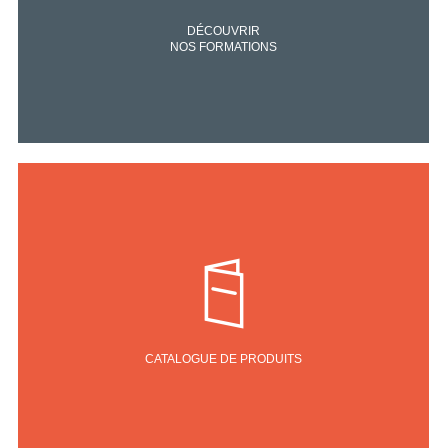
DÉCOUVRIR
NOS FORMATIONS
CATALOGUE DE PRODUITS