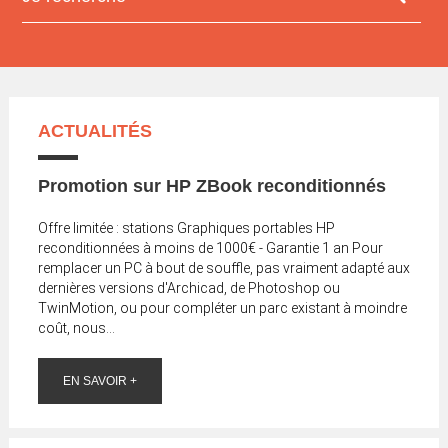
ACTUALITÉS
Promotion sur HP ZBook reconditionnés
Offre limitée : stations Graphiques portables HP
reconditionnées à moins de 1000€ - Garantie 1 an Pour
remplacer un PC à bout de souffle, pas vraiment adapté aux
dernières versions d'Archicad, de Photoshop ou
TwinMotion, ou pour compléter un parc existant à moindre
coût, nous...
EN SAVOIR +