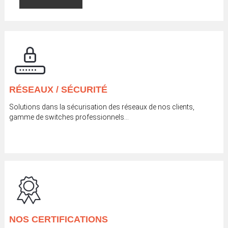
RÉSEAUX / SÉCURITÉ
Solutions dans la sécurisation des réseaux de nos clients,
gamme de switches professionnels…
NOS CERTIFICATIONS