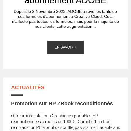
abonnement ADOBE
Depuis le 2 Novembre 2023, ADOBE a revu les tarifs de
ses formules d'abonnement à Creative Cloud. Cela
n'affecte pas toutes les formules, mais pour la majorité de
nos clients, cette augmentation...
EN SAVOIR +
ACTUALITÉS
Promotion sur HP ZBook reconditionnés
Offre limitée : stations Graphiques portables HP
reconditionnées à moins de 1000€ - Garantie 1 an Pour
remplacer un PC à bout de souffle, pas vraiment adapté aux