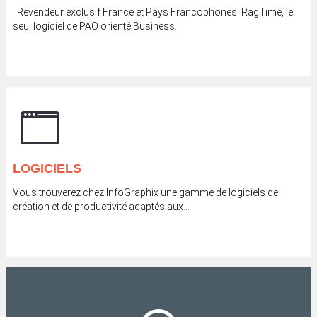
Revendeur exclusif France et Pays Francophones. RagTime, le
seul logiciel de PAO orienté Business...
LOGICIELS
Vous trouverez chez InfoGraphix une gamme de logiciels de
création et de productivité adaptés aux...