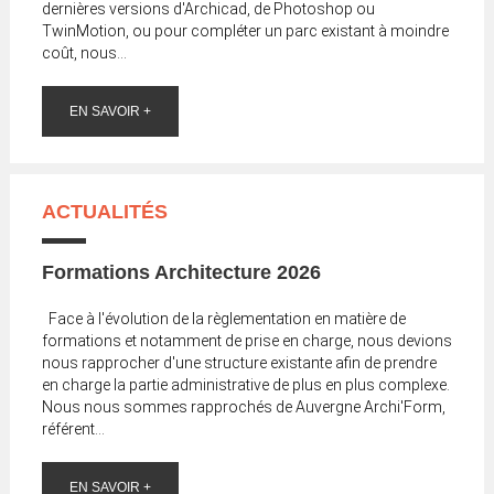
dernières versions d'Archicad, de Photoshop ou
TwinMotion, ou pour compléter un parc existant à moindre
coût, nous...
EN SAVOIR +
ACTUALITÉS
Formations Architecture 2026
Face à l'évolution de la règlementation en matière de
formations et notamment de prise en charge, nous devions
nous rapprocher d'une structure existante afin de prendre
en charge la partie administrative de plus en plus complexe.
Nous nous sommes rapprochés de Auvergne Archi'Form,
référent...
EN SAVOIR +